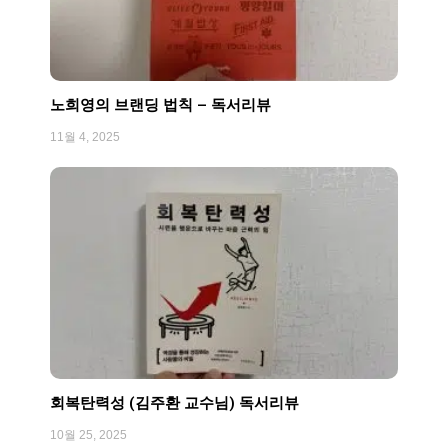
노희영의 브랜딩 법칙 – 독서리뷰
11월 4, 2025
회복탄력성 (김주환 교수님) 독서리뷰
10월 25, 2025