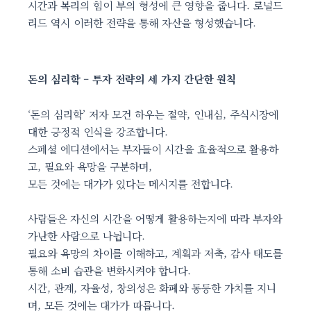
시간과 복리의 힘이 부의 형성에 큰 영향을 줍니다. 로널드
리드 역시 이러한 전략을 통해 자산을 형성했습니다.
돈의 심리학 – 투자 전략의 세 가지 간단한 원칙
‘돈의 심리학’ 저자 모건 하우는 절약, 인내심, 주식시장에
대한 긍정적 인식을 강조합니다.
스페셜 에디션에서는 부자들이 시간을 효율적으로 활용하
고, 필요와 욕망을 구분하며,
모든 것에는 대가가 있다는 메시지를 전합니다.
사람들은 자신의 시간을 어떻게 활용하는지에 따라 부자와
가난한 사람으로 나뉩니다.
필요와 욕망의 차이를 이해하고, 계획과 저축, 감사 태도를
통해 소비 습관을 변화시켜야 합니다.
시간, 관계, 자율성, 창의성은 화폐와 동등한 가치를 지니
며, 모든 것에는 대가가 따릅니다.