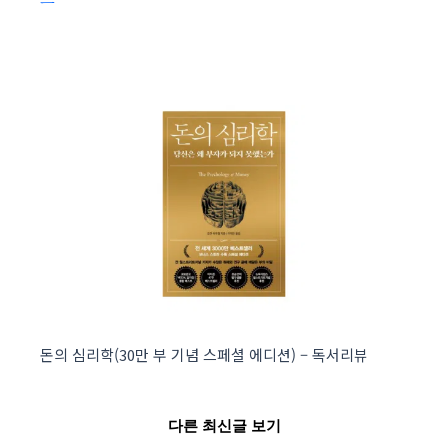
돈의 심리학(30만 부 기념 스페셜 에디션) – 독서리뷰
다른 최신글 보기