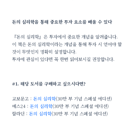
돈의 심리학을 통해 중요한 투자 요소를 배울 수 있다
『돈의 심리학』은 투자에서 중요한 개념을 알려줍니다.
이 책은 돈의 심리학이라는 개념을 통해 투자 시 얻어야 할
것이 무엇인지 명확히 설명합니다.
투자에 관심이 있다면 꼭 한번 읽어보시길 권장합니다.
#1. 해당 도서를 구매하고 싶으시다면?
교보문고 :
돈의 심리학
(30만 부 기념 스페셜 에디션)
예스24 :
돈의 심리학
(30만 부 기념 스페셜 에디션)
랄라딘 :
돈의 심리학
(30만 부 기념 스페셜 에디션)