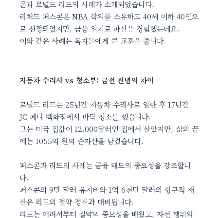
콘과 로널드 리드의 사례가 소개되었습니다.
리처드 퍼스콘은 NBA 학위를 소유하고 40세 이하 40인으
로 선정되었지만, 금융 위기로 파산을 경험했는데요.
이와 같은 사례는 독자들에게 큰 교훈을 줍니다.
자동차 수리사 vs 청소부: 금전 관념의 차이
로널드 리드는 25년간 자동차 수리사로 일한 후 17년간
JC 페니 백화점에서 바닥 청소를 했습니다.
그는 미국 집값이 12,000달러인 집에서 살았지만, 삶의 끝
에는 1055억 원의 순자산을 남겼습니다.
퍼스콘과 리드의 사례는 금융 태도의 중요성을 강조합니
다.
퍼스콘의 9만 달러 유지비와 1억 6천만 달러의 항구적 재
산은 리드의 절약 정신과 대비됩니다.
리드는 어려서부터 절약의 중요성을 배웠고, 자선 행위와