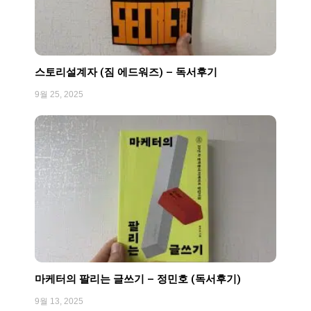
스토리설계자 (짐 에드워즈) – 독서후기
9월 25, 2025
마케터의 팔리는 글쓰기 – 정민호 (독서후기)
9월 13, 2025