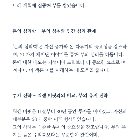
미래 계획에 집중해 부를 쌓았습니다.
돈의 심리학 – 부의 성취와 인간 심리 관계
‘돈의 심리학’은 자산 증가와 돈 다루기의 중요성을 강조하
며, 20가지 재미난 이야기를 통해 부의 심리를 다룹니다.
돈에 대한 태도는 지성이나 노력보다 더 중요한 요소로 여
겨지며, 이 책은 이를 이해하는 데 도움을 줍니다.
투자 전략 – 워렌 버핏과의 비교, 부의 유지 전략
워렌 버핏은 11살부터 80년 동안 투자를 이어갔고, 자산의
대부분은 60대 중반 이후 형성되었습니다.
그의 사례는 꾸준한 투자의 중요성을 강조합니다. 부의 유
지는 높은 수익률보다는 꾸준함이 관건이며,