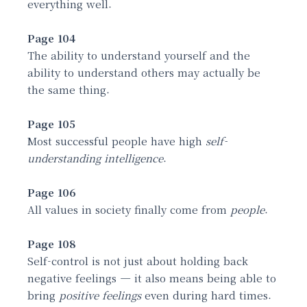
everything well.
Page 104
The ability to understand yourself and the
ability to understand others may actually be
the same thing.
Page 105
Most successful people have high
self-
understanding intelligence
.
Page 106
All values in society finally come from
people
.
Page 108
Self-control is not just about holding back
negative feelings — it also means being able to
bring
positive feelings
even during hard times.