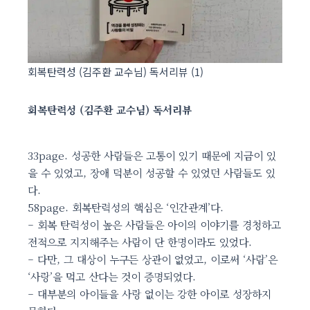
회복탄력성 (김주환 교수님) 독서리뷰 (1)
회복탄력성 (김주환 교수님) 독서리뷰
33page. 성공한 사람들은 고통이 있기 때문에 지금이 있
을 수 있었고, 장애 덕분이 성공할 수 있었던 사람들도 있
다.
58page. 회복탄력성의 핵심은 ‘인간관계’다.
– 회복 탄력성이 높은 사람들은 아이의 이야기를 경청하고
전적으로 지지해주는 사람이 단 한명이라도 있었다.
– 다만, 그 대상이 누구든 상관이 없었고, 이로써 ‘사람’은
‘사랑’을 먹고 산다는 것이 증명되었다.
– 대부분의 아이들을 사랑 없이는 강한 아이로 성장하지