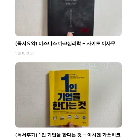
(독서요약) 비즈니스 다크심리학 – 사이토 이사무
5월 8, 2026
(독서후기) 1인 기업을 한다는 것 – 이치엔 가쓰히코