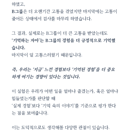
하였고,
B그룹
은 더 오랜기간 고통을 겪었지만 마지막에는 고통이
줄어든 상태에서 검사를 마무리 하였습니다.
그 결과, 실제로는 B그룹이 더 큰 고통을 받았는데도
‘기억하는 자아’는 B그룹의 경험을 더 긍정적으로 기억했
습니다.
마지막이 덜 고통스러웠기 때문입니다.
즉, 우리는 ‘지금’ 느낀 경험보다 ‘기억된 경험’을 더 중요
하게 여기는 경향이 있다는 것입니다.
이 실험은 우리가 어떤 일을 얼마나 즐겼는가, 혹은 얼마나
힘들었는가를 판단할 때
‘실제 경험’보다 ‘기억 속의 이야기’를 기준으로 평가 한다
는 점을 보여줍니다.
이는 도덕적으로도 생각해볼 다양한 관점이 있습니다.