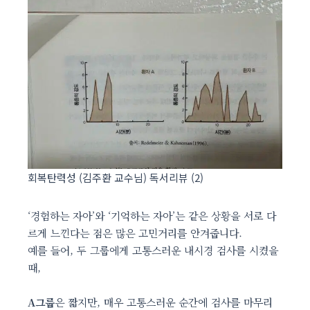
회복탄력성 (김주환 교수님) 독서리뷰 (2)
‘경험하는 자아’와 ‘기억하는 자아’는 같은 상황을 서로 다
르게 느낀다는 점은 많은 고민거리를 안겨줍니다.
예를 들어, 두 그룹에게 고통스러운 내시경 검사를 시켰을
때,
A그룹
은 짧지만, 매우 고통스러운 순간에 검사를 마무리