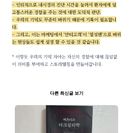
– 인위적으로 내시경의 진단 시간을 늘려서 환자에게 덜
고통스러운 경험을 주는 것에 대한 도덕적 판단.
– 우리의 기억도 꾸준히 바뀌기 때문에 기록이 필요합니
다.
– 그리고, 이는 마케팅에서 ‘안티고객’이 ‘열성팬’으로 바뀌
는 현상들도 쉽게 설명 할 수 있을 것 같습니다.
* 이렇듯 우리의 기억 자아는 자신의 경험에 대해 끊임없
이 의미를 부여하고 스토리텔링을 만들어갑니다.
다른 최신글 보기
Page
Page
Page
Page
Page