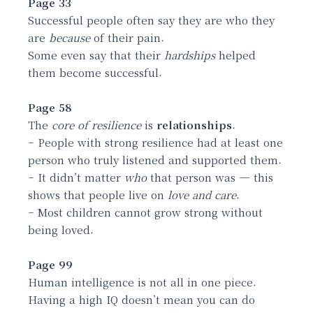
Page 33
Successful people often say they are who they
are
because
of their pain.
Some even say that their
hardships
helped
them become successful.
Page 58
The
core of resilience
is
relationships
.
– People with strong resilience had at least one
person who truly listened and supported them.
– It didn’t matter
who
that person was — this
shows that people live on
love and care
.
– Most children cannot grow strong without
being loved.
Page 99
Human intelligence is not all in one piece.
Having a high IQ doesn’t mean you can do