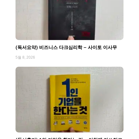
(독서요약) 비즈니스 다크심리학 – 사이토 이사무
5월 8, 2026