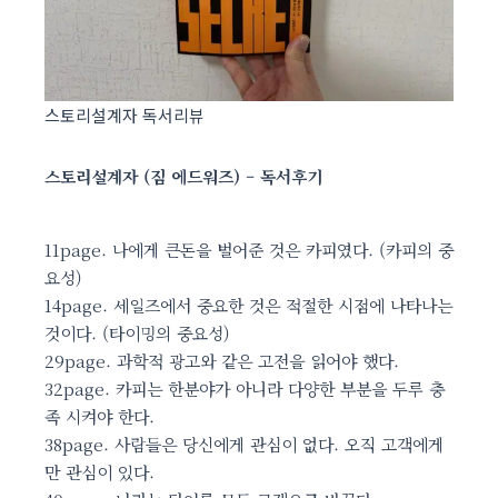
스토리설계자 독서리뷰
스토리설계자 (짐 에드워즈) – 독서후기
11page. 나에게 큰돈을 벌어준 것은 카피였다. (카피의 중
요성)
14page. 세일즈에서 중요한 것은 적절한 시점에 나타나는
것이다. (타이밍의 중요성)
29page. 과학적 광고와 같은 고전을 읽어야 했다.
32page. 카피는 한분야가 아니라 다양한 부분을 두루 충
족 시켜야 한다.
38page. 사람들은 당신에게 관심이 없다. 오직 고객에게
만 관심이 있다.