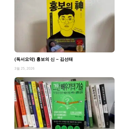
(독서요약) 홍보의 신 – 김선태
3월 25, 2026