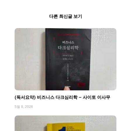
다른 최신글 보기
Page
Page
Page
Page
Page
(독서요약) 비즈니스 다크심리학 – 사이토 이사무
5월 8, 2026