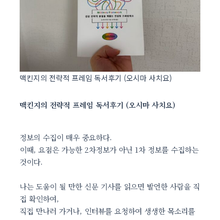
맥킨지의 전략적 프레임 독서후기 (오시마 사치요)
맥킨지의 전략적 프레임 독서후기 (오시마 사치요)
정보의 수집이 매우 중요하다.
이때, 요점은 가능한 2차정보가 아닌 1차 정보를 수집하는
것이다.
나는 도움이 될 만한 신문 기사를 읽으면 발언한 사람을 직
접 확인하여,
직접 만나러 가거나, 인터뷰를 요청하여 생생한 목소리를