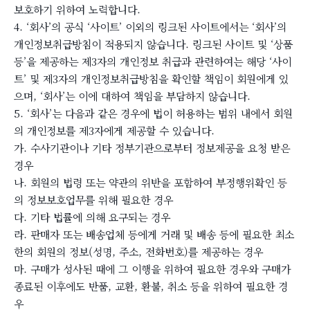
보호하기 위하여 노력합니다.
4. ‘회사’의 공식 ‘사이트’ 이외의 링크된 사이트에서는 ‘회사’의
개인정보취급방침이 적용되지 않습니다. 링크된 사이트 및 ‘상품
등’을 제공하는 제3자의 개인정보 취급과 관련하여는 해당 ‘사이
트’ 및 제3자의 개인정보취급방침을 확인할 책임이 회원에게 있
으며, ‘회사’는 이에 대하여 책임을 부담하지 않습니다.
5. ‘회사’는 다음과 같은 경우에 법이 허용하는 범위 내에서 회원
의 개인정보를 제3자에게 제공할 수 있습니다.
가. 수사기관이나 기타 정부기관으로부터 정보제공을 요청 받은
경우
나. 회원의 법령 또는 약관의 위반을 포함하여 부정행위확인 등
의 정보보호업무를 위해 필요한 경우
다. 기타 법률에 의해 요구되는 경우
라. 판매자 또는 배송업체 등에게 거래 및 배송 등에 필요한 최소
한의 회원의 정보(성명, 주소, 전화번호)를 제공하는 경우
마. 구매가 성사된 때에 그 이행을 위하여 필요한 경우와 구매가
종료된 이후에도 반품, 교환, 환불, 취소 등을 위하여 필요한 경
우