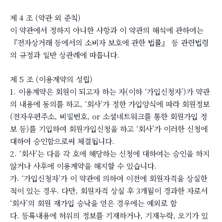
제 4 조 (약관 외 준칙)
이 약관에서 정하지 아니한 사항과 이 약관의 해석에 관하여는
『전자상거래 등에서의 소비자 보호에 관한 법률』 등 관련법령
의 규정과 일반 상관례에 따릅니다.
제 5 조 (이용계약의 성립)
1. 이용계약은 회원이 되고자 하는 자(이하 ‘가입신청자’)가 약관
의 내용에 동의를 하고, ‘회사’가 정한 가입양식에 따라 회원정보
(전자우편주소, 비밀번호, or 소셜네트워크를 통한 회원가입 정
보 등)를 기입하여 회원가입신청을 하고 ‘회사’가 이러한 신청에
대하여 승인함으로써 체결됩니다.
2. ‘회사’는 다음 각 호에 해당하는 신청에 대하여는 승인을 하지
않거나 사후에 이용계약을 해지할 수 있습니다.
가. ‘가입신청자’가 이 약관에 의하여 이전에 회원자격을 상실한
적이 있는 경우. 다만, 회원자격 상실 후 3개월이 경과한 자로서
‘회사’의 회원 재가입 승낙을 얻은 경우에는 예외로 함
다. 등록내용에 허위의 정보를 기재하거나, 기재누락, 오기가 있