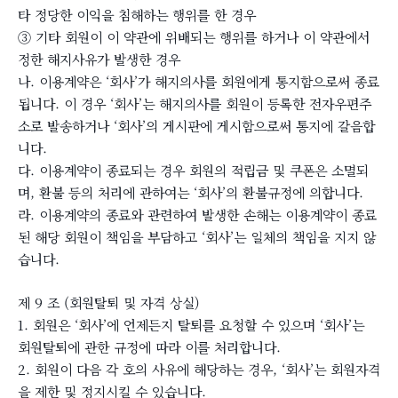
타 정당한 이익을 침해하는 행위를 한 경우
③ 기타 회원이 이 약관에 위배되는 행위를 하거나 이 약관에서
정한 해지사유가 발생한 경우
나. 이용계약은 ‘회사’가 해지의사를 회원에게 통지함으로써 종료
됩니다. 이 경우 ‘회사’는 해지의사를 회원이 등록한 전자우편주
소로 발송하거나 ‘회사’의 게시판에 게시함으로써 통지에 갈음합
니다.
다. 이용계약이 종료되는 경우 회원의 적립금 및 쿠폰은 소멸되
며, 환불 등의 처리에 관하여는 ‘회사’의 환불규정에 의합니다.
라. 이용계약의 종료와 관련하여 발생한 손해는 이용계약이 종료
된 해당 회원이 책임을 부담하고 ‘회사’는 일체의 책임을 지지 않
습니다.
제 9 조 (회원탈퇴 및 자격 상실)
1. 회원은 ‘회사’에 언제든지 탈퇴를 요청할 수 있으며 ‘회사’는
회원탈퇴에 관한 규정에 따라 이를 처리합니다.
2. 회원이 다음 각 호의 사유에 해당하는 경우, ‘회사’는 회원자격
을 제한 및 정지시킬 수 있습니다.