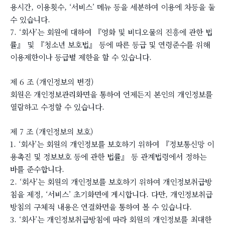
용시간, 이용횟수, ‘서비스’ 메뉴 등을 세분하여 이용에 차등을 둘
수 있습니다.
7. ‘회사’는 회원에 대하여 『영화 및 비디오물의 진흥에 관한 법
률』 및 『청소년 보호법』 등에 따른 등급 및 연령준수를 위해
이용제한이나 등급별 제한을 할 수 있습니다.
제 6 조 (개인정보의 변경)
회원은 개인정보관리화면을 통하여 언제든지 본인의 개인정보를
열람하고 수정할 수 있습니다.
제 7 조 (개인정보의 보호)
1. ‘회사’는 회원의 개인정보를 보호하기 위하여 『정보통신망 이
용촉진 및 정보보호 등에 관한 법률』 등 관계법령에서 정하는
바를 준수합니다.
2. ‘회사’는 회원의 개인정보를 보호하기 위하여 개인정보취급방
침을 제정, ‘서비스’ 초기화면에 게시합니다. 다만, 개인정보취급
방침의 구체적 내용은 연결화면을 통하여 볼 수 있습니다.
3. ‘회사’는 개인정보취급방침에 따라 회원의 개인정보를 최대한