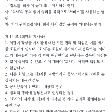
는 정보를 ‘회사’에 공개 또는 게시하는 행위
아. ‘회사’의 동의 없이 영리를 목적으로 ‘서비스’를 사용하는 행
위
자. 기타 관계법령이나 ‘회사’에서 정한 규정에 위배되는 행위
제 12 조 (회원의 게시물)
1. 회원이 작성한 게시물에 대한 모든 권리 및 책임은 이를 게시
한 회원에게 있으며, ‘회사’는 회원이 게시하거나 등록하는 ‘서비
스’의 내용물이 다음 각 항에 해당한다고 판단되는 경우에 사전통
지 없이 삭제할 수 있고, 이에 대하여 ‘회사’는 어떠한 책임도 지
지 않습니다.
2. 다른 회원 또는 제3자를 비방하거나 중상모략으로 명예를 손
상시키는 내용인 경우
3. 공서양속에 위반되는 내용일 경우
4. 범죄적 행위에 결부된다고 인정되는 경우
5. ‘회사’의 저작권, 제3자의 저작권 등 기타 권리를 침해하는 내
용인 경우
6. 회원이 ‘사이트’와 게시판에 음란물을 게재하거나 음란사이트