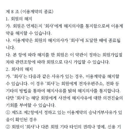
제 8 조 (이용계약의 종료)
1. 회원의 해지
가. 회원은 언제든지 ‘회사’에게 해지의사를 통지함으로써 이용계
약을 해지할 수 있습니다.
나. 이용계약은 회원의 해지의사가 ‘회사’에 도달한 때에 종료됩
니다.
다. 본 항에 따라 해지를 한 회원은 이 약관이 정하는 회원가입절
차와 관련조항에 따라 회원으로 다시 가입할 수 있습니다.
2. 회사의 해지
가. ‘회사’는 다음과 같은 사유가 있는 경우, 이용계약을 해지할
수 있습니다. 이 경우 ‘회사’는 회원에게 전자우편주소, 전화 등
기타의 방법을 통하여 해지사유를 밝혀 해지의사를 통지합니다.
다만 ‘회사’는 해당 회원에게 사전에 해지사유에 대한 의견진술의
기회를 부여할 수 있습니다.
① 제5조 제2항에서 정하고 있는 이용계약의 승낙거부사유가 있
음이 확인된 경우
② 회원이 ‘회사’나 다른 회원 기타 타인의 권리나 명예, 신용 기