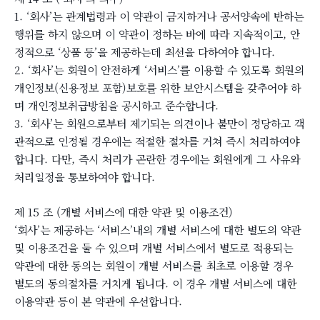
1. ‘회사’는 관계법령과 이 약관이 금지하거나 공서양속에 반하는
행위를 하지 않으며 이 약관이 정하는 바에 따라 지속적이고, 안
정적으로 ‘상품 등’을 제공하는데 최선을 다하여야 합니다.
2. ‘회사’는 회원이 안전하게 ‘서비스’를 이용할 수 있도록 회원의
개인정보(신용정보 포함)보호를 위한 보안시스템을 갖추어야 하
며 개인정보취급방침을 공시하고 준수합니다.
3. ‘회사’는 회원으로부터 제기되는 의견이나 불만이 정당하고 객
관적으로 인정될 경우에는 적절한 절차를 거쳐 즉시 처리하여야
합니다. 다만, 즉시 처리가 곤란한 경우에는 회원에게 그 사유와
처리일정을 통보하여야 합니다.
제 15 조 (개별 서비스에 대한 약관 및 이용조건)
‘회사’는 제공하는 ‘서비스’내의 개별 서비스에 대한 별도의 약관
및 이용조건을 둘 수 있으며 개별 서비스에서 별도로 적용되는
약관에 대한 동의는 회원이 개별 서비스를 최초로 이용할 경우
별도의 동의절차를 거치게 됩니다. 이 경우 개별 서비스에 대한
이용약관 등이 본 약관에 우선합니다.