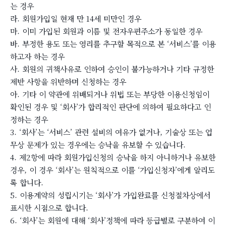
는 경우
라. 회원가입일 현재 만 14세 미만인 경우
마. 이미 가입된 회원과 이름 및 전자우편주소가 동일한 경우
바. 부정한 용도 또는 영리를 추구할 목적으로 본 ‘서비스’를 이용
하고자 하는 경우
사. 회원의 귀책사유로 인하여 승인이 불가능하거나 기타 규정한
제반 사항을 위반하며 신청하는 경우
아. 기타 이 약관에 위배되거나 위법 또는 부당한 이용신청임이
확인된 경우 및 ‘회사’가 합리적인 판단에 의하여 필요하다고 인
정하는 경우
3. ‘회사’는 ‘서비스’ 관련 설비의 여유가 없거나, 기술상 또는 업
무상 문제가 있는 경우에는 승낙을 유보할 수 있습니다.
4. 제2항에 따라 회원가입신청의 승낙을 하지 아니하거나 유보한
경우, 이 경우 ‘회사’는 원칙적으로 이를 ‘가입신청자’에게 알리도
록 합니다.
5. 이용계약의 성립시기는 ‘회사’가 가입완료를 신청절차상에서
표시한 시점으로 합니다.
6. ‘회사’는 회원에 대해 ‘회사’정책에 따라 등급별로 구분하여 이