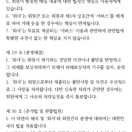
5. 회원이 발송한 메일 내용에 대한 법적인 책임은 사용자에게
있습니다.
6. ‘회사’는 회원간 또는 회원과 제3자 상호간에 ‘서비스’를 매개
로 하여 거래 등을 한 경우에는 책임이 면제됩니다.
7. ‘회사’는 무료로 제공되는 ‘서비스’ 이용과 관련하여 관련법에
특별한 규정이 없는 한 책임을 지지 않습니다.
제 29 조 (분쟁해결)
1. ‘회사’는 회원이 제기하는 정당한 의견이나 불만을 반영하고
그 피해를 보상처리하기 위해서 피해보상처리 기구를 설치, 운영
합니다.
2. ‘회사’는 회원으로부터 제출되는 불만사항 및 의견은 우선적으
로 그 사항을 처리합니다. 다만 신속한 처리가 곤란한 경우에는
회원에게 그 사유와 처리일정을 즉시 통보합니다.
제 30 조 (준거법 및 관할법원)
1. 이 약관의 해석 및 ‘회사’와 회원간의 분쟁에 대하여는 대한민
국의 법을 적용합니다.