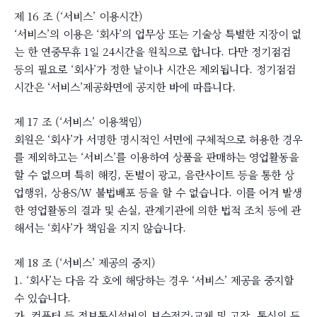
제 16 조 (‘서비스’ 이용시간)
‘서비스’의 이용은 ‘회사’의 업무상 또는 기술상 특별한 지장이 없
는 한 연중무휴 1일 24시간을 원칙으로 합니다. 다만 정기점검
등의 필요로 ‘회사’가 정한 날이나 시간은 제외됩니다. 정기점검
시간은 ‘서비스’제공화면에 공지한 바에 따릅니다.
제 17 조 (‘서비스’ 이용책임)
회원은 ‘회사’가 서명한 명시적인 서면에 구체적으로 허용한 경우
를 제외하고는 ‘서비스’를 이용하여 상품을 판매하는 영업활동을
할 수 없으며 특히 해킹, 돈벌이 광고, 음란사이트 등을 통한 상
업행위, 상용S/W 불법배포 등을 할 수 없습니다. 이를 어겨 발생
한 영업활동의 결과 및 손실, 관계기관에 의한 법적 조치 등에 관
해서는 ‘회사’가 책임을 지지 않습니다.
제 18 조 (‘서비스’ 제공의 중지)
1. ‘회사’는 다음 각 호에 해당하는 경우 ‘서비스’ 제공을 중지할
수 있습니다.
가. 컴퓨터 등 정보통신설비의 보수점검∙교체 및 고장, 통신의 두