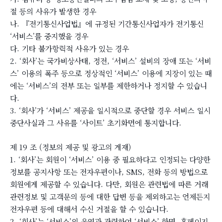
절 등의 사유가 발생한 경우
나. 『전기통신사업법』에 규정된 기간통신사업자가 전기통신
‘서비스’를 중지했을 경우
다. 기타 불가항력적 사유가 있는 경우
2. ‘회사’는 국가비상사태, 정전, ‘서비스’ 설비의 장애 또는 ‘서비
스’ 이용의 폭주 등으로 정상적인 ‘서비스’ 이용에 지장이 있는 때
에는 ‘서비스’의 전부 또는 일부를 제한하거나 정지할 수 있습니
다.
3. ‘회사’가 ‘서비스’ 제공을 일시적으로 중단할 경우 서비스 일시
중단사실과 그 사유를 ‘사이트’ 초기화면에 통지합니다.
제 19 조 (정보의 제공 및 광고의 게재)
1. ‘회사’는 회원이 ‘서비스’ 이용 중 필요하다고 인정되는 다양한
정보를 공지사항 또는 전자우편이나, SMS, 전화 등의 방법으로
회원에게 제공할 수 있습니다. 다만, 회원은 관련법에 따른 거래
관련정보 및 고객문의 등에 대한 답변 등을 제외하고는 언제든지
전자우편 등에 대해서 수신 거절을 할 수 있습니다.
2. ‘회사’는 ‘서비스’의 운영과 관련하여 ‘서비스’ 화면, 홈페이지,