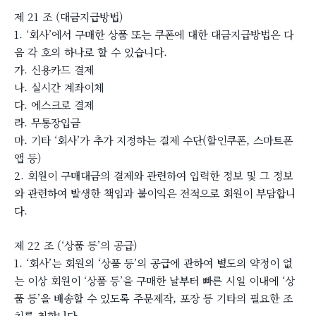
제 21 조 (대금지급방법)
1. ‘회사’에서 구매한 상품 또는 쿠폰에 대한 대금지급방법은 다
음 각 호의 하나로 할 수 있습니다.
가. 신용카드 결제
나. 실시간 계좌이체
다. 에스크로 결제
라. 무통장입금
마. 기타 ‘회사’가 추가 지정하는 결제 수단(할인쿠폰, 스마트폰
앱 등)
2. 회원이 구매대금의 결제와 관련하여 입력한 정보 및 그 정보
와 관련하여 발생한 책임과 불이익은 전적으로 회원이 부담합니
다.
제 22 조 (‘상품 등’의 공급)
1. ‘회사’는 회원의 ‘상품 등’의 공급에 관하여 별도의 약정이 없
는 이상 회원이 ‘상품 등’을 구매한 날부터 빠른 시일 이내에 ‘상
품 등’을 배송할 수 있도록 주문제작, 포장 등 기타의 필요한 조
치를 취합니다.