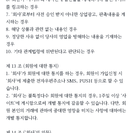
를 링크하는 경우
7. ‘회사’로부터 사전 승인 받지 아니한 상업광고, 판촉내용을 게
시하는 경우
8. 해당 상품과 관련 없는 내용인 경우
9. 정당한 사유 없이 당사의 영업을 방해하는 내용을 기재하는
경우
10. 기타 관계법령에 위반된다고 판단되는 경우
제 13 조 (회원에 대한 통지)
1. ‘회사’가 회원에 대한 통지를 하는 경우, 회원이 가입신청 시
‘회사’에 제출한 전자우편주소나 SMS, PUSH 등으로 할 수 있
습니다.
2. ‘회사’는 불특정다수 회원에 대한 통지의 경우, 1주일 이상 ‘사
이트’에 게시함으로써 개별 통지에 갈음할 수 있습니다. 다만, 회
원 본인의 거래에 관하여 중대한 영향을 미치는 사항에 대하여는
개별 통지합니다.
제 14 조 (‘회사’의 의무)