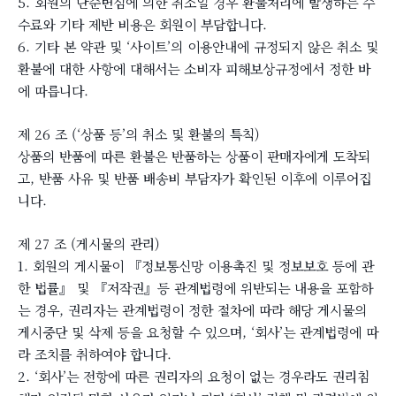
5. 회원의 단순변심에 의한 취소일 경우 환불처리에 발생하는 수
수료와 기타 제반 비용은 회원이 부담합니다.
6. 기타 본 약관 및 ‘사이트’의 이용안내에 규정되지 않은 취소 및
환불에 대한 사항에 대해서는 소비자 피해보상규정에서 정한 바
에 따릅니다.
제 26 조 (‘상품 등’의 취소 및 환불의 특칙)
상품의 반품에 따른 환불은 반품하는 상품이 판매자에게 도착되
고, 반품 사유 및 반품 배송비 부담자가 확인된 이후에 이루어집
니다.
제 27 조 (게시물의 관리)
1. 회원의 게시물이 『정보통신망 이용촉진 및 정보보호 등에 관
한 법률』 및 『저작권』등 관계법령에 위반되는 내용을 포함하
는 경우, 권리자는 관계법령이 정한 절차에 따라 해당 게시물의
게시중단 및 삭제 등을 요청할 수 있으며, ‘회사’는 관계법령에 따
라 조치를 취하여야 합니다.
2. ‘회사’는 전항에 따른 권리자의 요청이 없는 경우라도 권리침