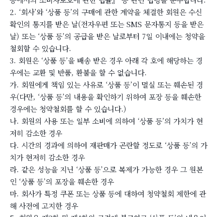
2. ‘회사’와 ‘상품 등’의 구매에 관한 계약을 체결한 회원은 수신
확인의 통지를 받은 날(전자우편 또는 SMS 문자통지 등을 받은
날) 또는 ‘상품 등’의 공급을 받은 날로부터 7일 이내에는 청약을
철회할 수 있습니다.
3. 회원은 ‘상품 등’을 배송 받은 경우 아래 각 호에 해당하는 경
우에는 교환 및 반품, 환불을 할 수 없습니다.
가. 회원에게 책임 있는 사유로 ‘상품 등’이 멸실 또는 훼손된 경
우(다만, ‘상품 등’의 내용을 확인하기 위하여 포장 등을 훼손한
경우에는 청약철회를 할 수 있습니다.)
나. 회원의 사용 또는 일부 소비에 의하여 ‘상품 등’의 가치가 현
저히 감소한 경우
다. 시간의 경과에 의하여 재판매가 곤란할 정도로 ‘상품 등’의 가
치가 현저히 감소한 경우
라. 같은 성능을 지닌 ‘상품 등’으로 복제가 가능한 경우 그 원본
인 ‘상품 등’의 포장을 훼손한 경우
마. 회사가 특정 쿠폰 또는 상품 등에 대하여 청약철회 제한에 관
해 사전에 고지한 경우