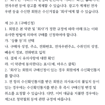
전자우편 등에 광고를 게재할 수 있습니다. 광고가 게재된 전자
우편 등을 수신한 회원은 수신거절을 ‘회사’에게 할 수 있습니다.
제 20 조 (구매신청)
1. 회원은 본 약관 및 ‘회사’가 정한 규정에 따라 아래 또는 이와
유사한 방법에 의하여 구매를 신청하여야 합니다.
가. ‘상품 등’의 선택
나. 구매자 성명, 주소, 전화번호, 전자우편주소, 수취인의 성명,
배송지 정보, 전화번호 입력
다. 결제 시 유의사항에 대한 확인
라. 이 약관에 동의한다는 표시(예, 마우스 클릭)
2. ‘회사’는 회원의 구매신청이 있는 경우 회원에게 수신확인통지
를 합니다.
3. 전 항의 수신확인통지를 받은 회원은 의사표시의 불일치 등이
있는 경우에는 수신확인통지를 받은 후 즉시 구매신청 변경 및
취소를 요청할 수 있습니다. 다만, 이미 대금을 지불한 경우에는
제24조 청약철회 등에 관한 규정에 따릅니다.