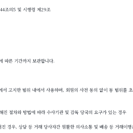
4조의5 및 시행령 제29조
의에 따른 기간까지 보관합니다.
서 고지한 범위 내에서 사용하며, 회원의 사전 동의 없이 동 범위를 
정해진 절차와 방법에 따라 수사기관 및 감독 당국의 요구가 있는 경우
어진 경우, 상담 등 거래 당사자간 원활한 의사소통 및 배송 등 거래이