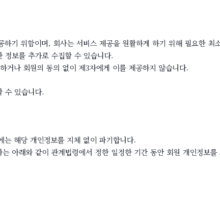
공하기 위함이며, 회사는 서비스 제공을 원활하게 하기 위해 필요한 최
한 정보를 추가로 수집할 수 있습니다.
하거나 회원의 동의 없이 제3자에게 이를 제공하지 않습니다.
 수 있습니다.
에는 해당 개인정보를 지체 없이 파기합니다.
사는 아래와 같이 관계법령에서 정한 일정한 기간 동안 회원 개인정보를