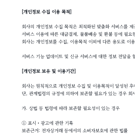
[개인정보 수집 이용 목적]
회사의 개인정보 수집 목적은 최적화된 맞춤화 서비스를 제
서비스 이용에 따른 대금결제, 물품배송 및 환불 등에 필요
회사는 개인정보를 수집, 이용목적 이외에 다른 용도로 이용
서비스 기능 업데이트 및 신규 서비스에 대한 정보 전달을 할
[개인정보 보유 및 이용기간]
회사는 원칙적으로 개인정보 수집 및 이용목적이 달성된 후
단, 관계법령의 규정에 의하여 보존할 필요가 있는 경우 회
가. 상법 등 법령에 따라 보존할 필요성이 있는 경우
① 표시 • 광고에 관한 기록
보존근거: 전자상거래 등에서의 소비자보호에 관한 법률