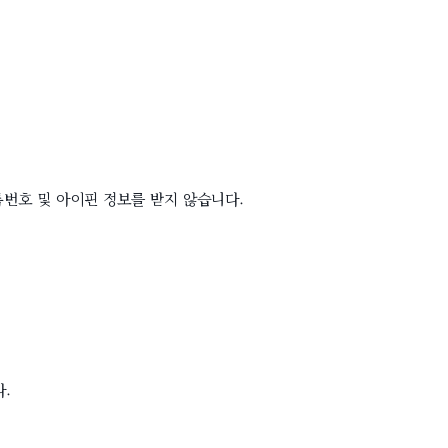
록번호 및 아이핀 정보를 받지 않습니다.
.