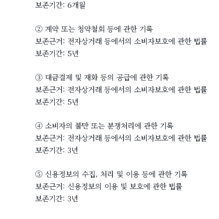
보존기간: 6개월
② 계약 또는 청약철회 등에 관한 기록
보존근거: 전자상거래 등에서의 소비자보호에 관한 법률
보존기간: 5년
③ 대금결제 및 재화 등의 공급에 관한 기록
보존근거: 전자상거래 등에서의 소비자보호에 관한 법률
보존기간: 5년
④ 소비자의 불만 또는 분쟁처리에 관한 기록
보존근거: 전자상거래 등에서의 소비자보호에 관한 법률
보존기간: 3년
⑤ 신용정보의 수집, 처리 및 이용 등에 관한 기록
보존근거: 신용정보의 이용 및 보호에 관한 법률
보존기간: 3년