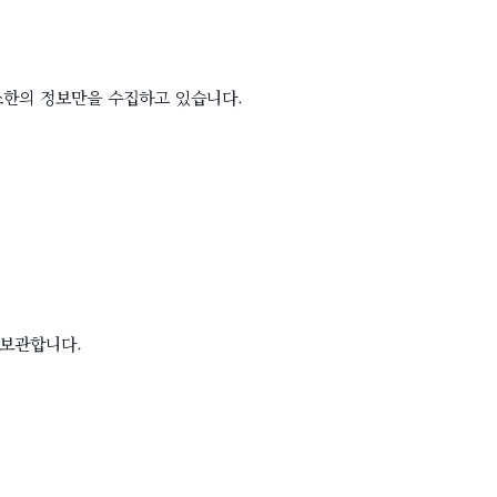
소한의 정보만을 수집하고 있습니다.
 보관합니다.