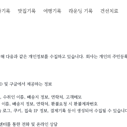
자기록
맛집기록
여행기록
라운딩 기록
건선치료
 위해 다음과 같은 개인정보를 수집하고 있습니다. 회사는 개인의 주민등
 ID 및 구글에서 제공하는 정보
, 수취인 이름, 배송지 정보, 연락처, 고객메모
 이름, 배송지 정보, 연락처, 환불요청 시 환불계좌번호
로그, 쿠키, 접속 IP 정보, 결제기록 등이 생성되어 수집될 수 있습니다
센터를 통한 전화 및 온라인 상담