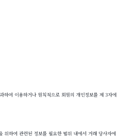
초과하여 이용하거나 원칙적으로 회원의 개인정보를 제 3자에
행을 위하여 관련된 정보를 필요한 범위 내에서 거래 당사자에