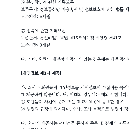
⑥ 본인확인에 관한 기록보존
보존근거: 정보통신망 이용촉진 및 정보보호에 관한 법률 제4
보존기간: 6개월
⑦ 접속에 관한 기록보존
보존근거: 통신비밀보호법 제15조의2 및 시행령 제41조
보존기간: 3개월
나. 기타, 회원의 개별적인 동의가 있는 경우에는 개별 동
[개인정보 제3자 제공]
가. 회사는 회원들의 개인정보를 개인정보의 수집이용 목적에
게 제공하지 않습니다. 단, 아래의 경우에는 예외로 합니다.
① 회원들이 사전에 공개 또는 제3자 제공에 동의한 경우
② 법령의 규정에 의거하나, 수사, 조사 목적으로 법령에 
나. 회사가 제공하는 서비스를 통하여 주문 및 결제가 이루