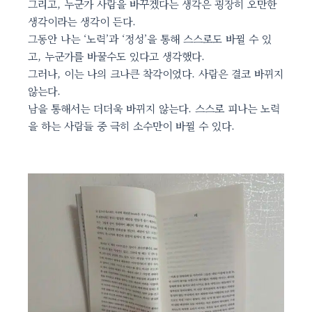
그리고, 누군가 사람을 바꾸겠다는 생각은 굉장히 오만한
생각이라는 생각이 든다.
그동안 나는 ‘노력’과 ‘정성’을 통해 스스로도 바뀔 수 있
고, 누군가를 바꿀수도 있다고 생각했다.
그러나, 이는 나의 크나큰 착각이었다. 사람은 결코 바뀌지
않는다.
남을 통해서는 더더욱 바뀌지 않는다. 스스로 피나는 노력
을 하는 사람들 중 극히 소수만이 바뀔 수 있다.