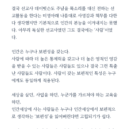
결국 선교사 데이빗슨도 주님을 목소리를 대신 전하는 선
교활동을 한다는 미명아래 나름대로 사명감과 책무를 다한
다 생각했지만 기본적으로 인간의 본능을 이겨내지는 못했
다. 아무리 독실한 선교사였던 그도 결국에는 ‘사람’이었
다.
인간은 누구나 보편성을 갖는다.
사람에 따라 더 높은 통제력을 갖고나 더 높은 영적인 영감
을 받을 수 있는 사람들은 사람들도 있으나 결국 그런 특출
난 사람들도 사람이다. 사람이 갖는 보편적인 특성은 누구
에게도 동일하게 적용된다.
세상을 살던, 사업을 하던, 누군가를 가르쳐야 하는 교육을
하던,
인간세상에 사는 사람들은 누구나 인간세상에서 보편적으
로 생각하는 ‘보편성’을 잃어버린다면 고립되기가 쉽다.