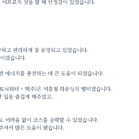
 어프로치 샷을 할 때 안정감이 있었습니다.
끔하고 편리하게 잘 운영되고 있었습니다.
적이었습니다.
,
전 에너지를 충전하는 데 큰 도움이 되었습니다.
토닉워터 + 맥주)은 여름철 라운딩의 별미였습니다.
 입을 즐겁게 해주었고,
도 어려움 없이 코스를 공략할 수 있었습니다.
 주셔서 많은 도움이 됐습니다.