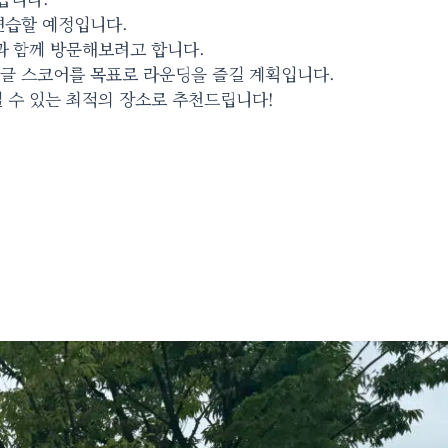
연습할 예정입니다.
과 함께 방문해보려고 합니다.
싱글 스코어를 목표로 라운딩을 즐길 계획입니다.
 수 있는 최적의 장소로 추천드립니다!