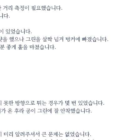
한 거리 측정이 필요했습니다.
니다.
이 있었습니다.
 샷을 했으나 그린을 살짝 넘겨 벙커에 빠졌습니다.
기분 좋게 홀을 마쳤습니다.
치 못한 방향으로 튀는 경우가 몇 번 있었습니다.
비가 온 후라 공이 그린에 잘 안착했습니다.
.
이 미리 알려주셔서 큰 문제는 없었습니다.