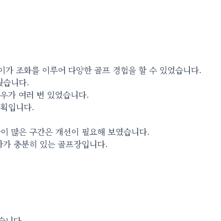
이가 조화를 이루어 다양한 골프 경험을 할 수 있었습니다.
웠습니다.
우가 여러 번 있었습니다.
계획입니다.
국이 많은 구간은 개선이 필요해 보였습니다.
사가 충분히 있는 골프장입니다.
습니다.