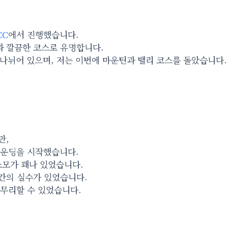
CC
에서 진행했습니다.
 깔끔한 코스로 유명합니다.
 나뉘어 있으며, 저는 이번에 마운틴과 밸리 코스를 돌았습니다.
만,
라운딩을 시작했습니다.
소모가 꽤나 있었습니다.
간의 실수가 있었습니다.
마무리할 수 있었습니다.
.