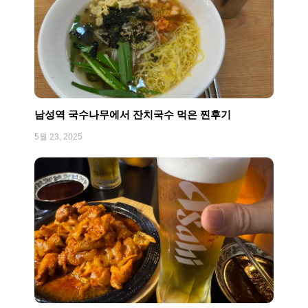
남성역 국수나무에서 잔치국수 먹은 찐후기
5월 23, 2025