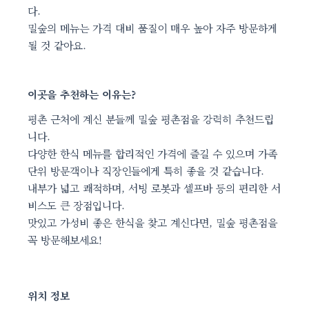
다.
밀숲의 메뉴는 가격 대비 품질이 매우 높아 자주 방문하게
될 것 같아요.
이곳을 추천하는 이유는?
평촌 근처에 계신 분들께 밀숲 평촌점을 강력히 추천드립
니다.
다양한 한식 메뉴를 합리적인 가격에 즐길 수 있으며 가족
단위 방문객이나 직장인들에게 특히 좋을 것 같습니다.
내부가 넓고 쾌적하며, 서빙 로봇과 셀프바 등의 편리한 서
비스도 큰 장점입니다.
맛있고 가성비 좋은 한식을 찾고 계신다면, 밀숲 평촌점을
꼭 방문해보세요!
위치 정보