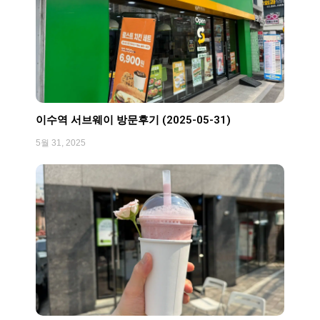
이수역 서브웨이 방문후기 (2025-05-31)
5월 31, 2025