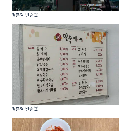
평촌역 밀숲(1)
평촌역 밀숲(2)