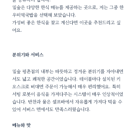
밀숲은 다양한 한식 메뉴를 제공하는 곳으로, 저는 그중 한
우미역국밥을 선택해 보았습니다.
가성비 좋은 한식을 찾고 계신다면 이곳을 추천드리고 싶
어요.
분위기와 서비스
밀숲 평촌점의 내부는 따뜻하고 정겨운 분위기를 자아내면
서도 넓고 쾌적한 공간이었습니다. 테이블마다 설치된 키
오스크로 비대면 주문이 가능해서 매우 편리했어요. 특히
서빙 로봇이 음식을 가져다주는 시스템이 매우 인상적이었
습니다. 반찬과 물은 셀프바에서 자유롭게 가져다 먹을 수
있어 서비스 면에서도 만족스러웠습니다.
메뉴와 맛