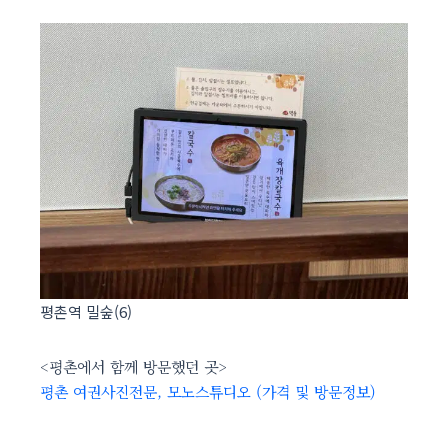
평촌역 밀숲(6)
<평촌에서 함께 방문했던 곳>
평촌 여권사진전문, 모노스튜디오 (가격 및 방문정보)