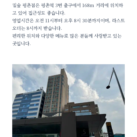
밀숲 평촌점은 평촌역 3번 출구에서 168m 거리에 위치하
고 있어 접근성도 좋습니다.
영업시간은 오전 11시부터 오후 8시 30분까지이며, 라스트
오더는 8시까지 받습니다.
편리한 위치와 다양한 메뉴로 많은 분들께 사랑받고 있는
곳입니다.