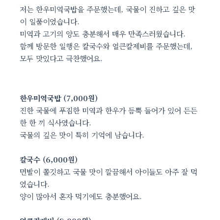
저는 한우미역국밥을 주문했는데, 국물이 진하고 깊은 맛
이 일품이었습니다.
미역과 고기의 양도 충분해서 매우 만족스러웠습니다.
함께 방문한 일행은 칼국수와 얼큰칼제비를 주문했는데,
모두 맛있다고 극찬했어요.
한우미역국밥 (7,000원)
진한 국물에 푸짐한 미역과 한우가 듬뿍 들어가 있어 든든
한 한 끼 식사였습니다.
국물의 깊은 맛이 특히 기억에 남습니다.
칼국수 (6,000원)
면발이 쫄깃하고 국물 맛이 깔끔해서 아이들도 아주 잘 먹
었습니다.
양이 많아서 혼자 먹기에도 충분했어요.