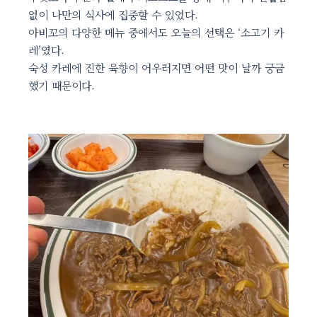
없이 나만의 식사에 집중할 수 있었다.
아비꼬의 다양한 메뉴 중에서도 오늘의 선택은 ‘소고기 카
레’였다.
숙성 카레에 진한 육향이 어우러지면 어떤 맛이 날까 궁금
했기 때문이다.