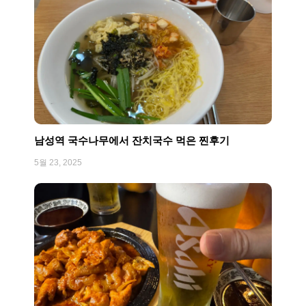
남성역 국수나무에서 잔치국수 먹은 찐후기
5월 23, 2025