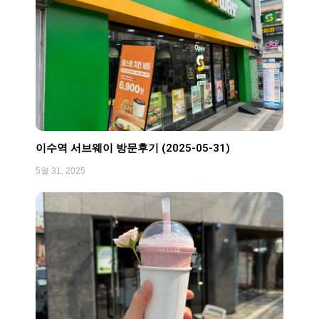
이수역 서브웨이 방문후기 (2025-05-31)
5월 31, 2025