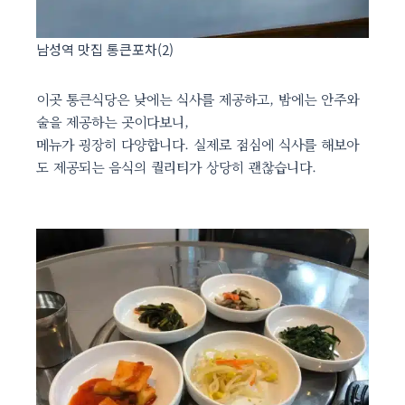
남성역 맛집 통큰포차(2)
이곳 통큰식당은 낮에는 식사를 제공하고, 밤에는 안주와
술을 제공하는 곳이다보니,
메뉴가 굉장히 다양합니다. 실제로 점심에 식사를 해보아
도 제공되는 음식의 퀄리티가 상당히 괜찮습니다.