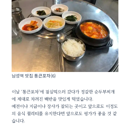
남성역 맛집 통큰포차(6)
이날 ‘통큰포차’에 점심먹으러 갔다가 정갈한 순두부찌개
에 제대로 차려진 백반을 맛있게 먹었습니다.
예전이나 지금이나 장사가 잘되는 곳이고 앞으로도 이정도
의 음식 퀄리티를 유지한다면 앞으로도 평가가 좋을 것 같
습니다.