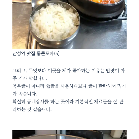
남성역 맛집 통큰포차(5)
그리고, 무엇보다 이곳을 제가 좋아하는 이유는 밥맛이 아
주 기가 막힙니다.
묵은쌀이 아니라 햅쌀을 사용하다보니 쌀이 탄탄해서 먹기
가 좋습니다.
확실히 동네장사를 하는 곳이라 기본적인 재료들을 잘 관
리하는 것 같습니다.