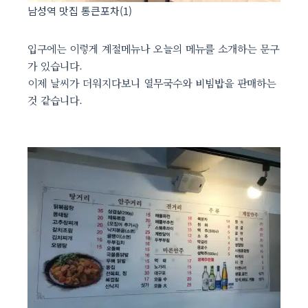
남성역 맛집 통큰포차(1)
입구에는 이렇게 계절메뉴나 오늘의 메뉴를 소개하는 문구
가 있습니다.
이제 날씨가 더워지다보니 열무국수와 비빔밥을 판매하는
것 같습니다.