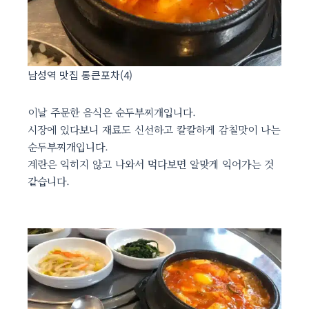
남성역 맛집 통큰포차(4)
이날 주문한 음식은 순두부찌개입니다.
시장에 있다보니 재료도 신선하고 칼칼하게 감칠맛이 나는
순두부찌개입니다.
계란은 익히지 않고 나와서 먹다보면 알맞게 익어가는 것
같습니다.