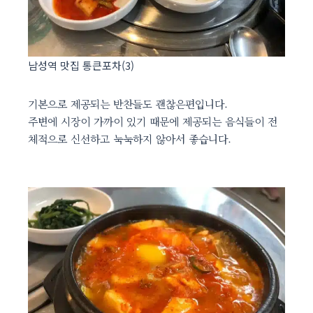
남성역 맛집 통큰포차(3)
기본으로 제공되는 반찬들도 괜찮은편입니다.
주변에 시장이 가까이 있기 때문에 제공되는 음식들이 전
체적으로 신선하고 눅눅하지 않아서 좋습니다.