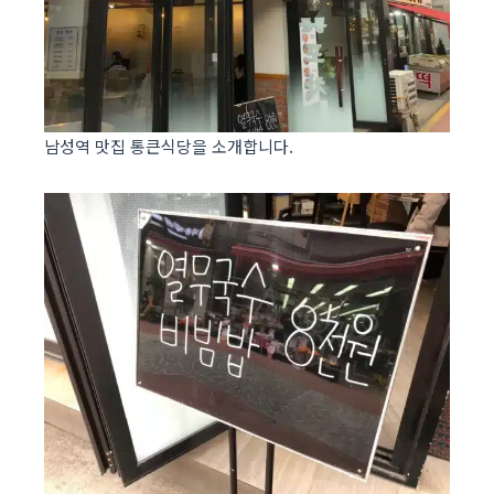
남성역 맛집 통큰식당을 소개합니다.