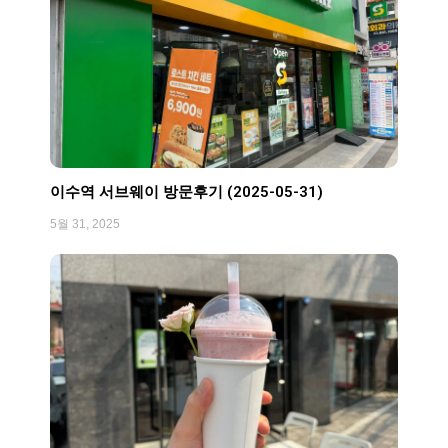
이수역 서브웨이 방문후기 (2025-05-31)
5월 31, 2025