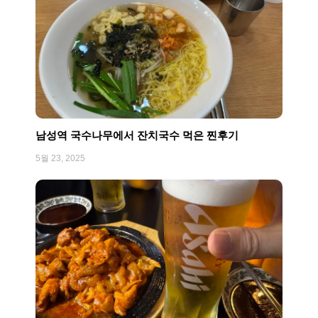
남성역 국수나무에서 잔치국수 먹은 찐후기
5월 23, 2025