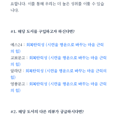
요합니다. 이를 통해 우리는 더 높은 성취를 이룰 수 있습
니다.
#1. 해당 도서를 구입하고자 하신다면?
예스24 :
회복탄력성 (시련을 행운으로 바꾸는 마음 근력
의 힘)
교보문고 :
회복탄력성 (시련을 행운으로 바꾸는 마음 근력
의 힘)
알라딘 :
회복탄력성 (시련을 행운으로 바꾸는 마음 근력의
힘)
영풍문고 :
회복탄력성 (시련을 행운으로 바꾸는 마음 근력
의 힘)
#2. 해당 도서의 다른 리뷰가 궁금하시다면?