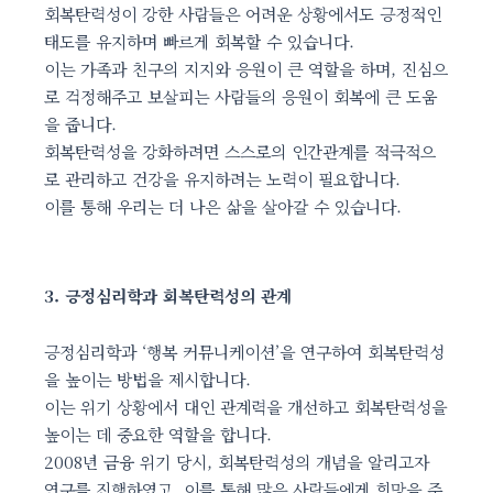
회복탄력성이 강한 사람들은 어려운 상황에서도 긍정적인
태도를 유지하며 빠르게 회복할 수 있습니다.
이는 가족과 친구의 지지와 응원이 큰 역할을 하며, 진심으
로 걱정해주고 보살피는 사람들의 응원이 회복에 큰 도움
을 줍니다.
회복탄력성을 강화하려면 스스로의 인간관계를 적극적으
로 관리하고 건강을 유지하려는 노력이 필요합니다.
이를 통해 우리는 더 나은 삶을 살아갈 수 있습니다.
3. 긍정심리학과 회복탄력성의 관계
긍정심리학과 ‘행복 커뮤니케이션’을 연구하여 회복탄력성
을 높이는 방법을 제시합니다.
이는 위기 상황에서 대인 관계력을 개선하고 회복탄력성을
높이는 데 중요한 역할을 합니다.
2008년 금융 위기 당시, 회복탄력성의 개념을 알리고자
연구를 진행하였고, 이를 통해 많은 사람들에게 희망을 주