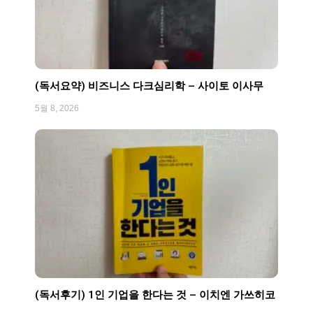
(독서요약) 비즈니스 다크심리학 – 사이토 이사무
5월 8, 2026
(독서후기) 1인 기업을 한다는 것 – 이치엔 가쓰히코