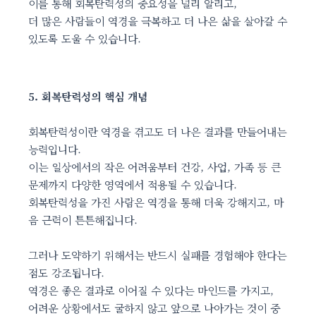
이를 통해 회복탄력성의 중요성을 널리 알리고,
더 많은 사람들이 역경을 극복하고 더 나은 삶을 살아갈 수
있도록 도울 수 있습니다.
5. 회복탄력성의 핵심 개념
회복탄력성이란 역경을 겪고도 더 나은 결과를 만들어내는
능력입니다.
이는 일상에서의 작은 어려움부터 건강, 사업, 가족 등 큰
문제까지 다양한 영역에서 적용될 수 있습니다.
회복탄력성을 가진 사람은 역경을 통해 더욱 강해지고, 마
음 근력이 튼튼해집니다.
그러나 도약하기 위해서는 반드시 실패를 경험해야 한다는
점도 강조됩니다.
역경은 좋은 결과로 이어질 수 있다는 마인드를 가지고,
어려운 상황에서도 굴하지 않고 앞으로 나아가는 것이 중