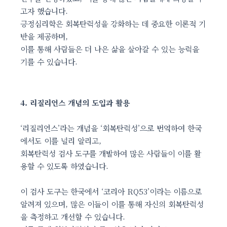
고자 했습니다.
긍정심리학은 회복탄력성을 강화하는 데 중요한 이론적 기
반을 제공하며,
이를 통해 사람들은 더 나은 삶을 살아갈 수 있는 능력을
기를 수 있습니다.
4. 리질리언스 개념의 도입과 활용
‘리질리언스’라는 개념을 ‘회복탄력성’으로 번역하여 한국
에서도 이를 널리 알리고,
회복탄력성 검사 도구를 개발하여 많은 사람들이 이를 활
용할 수 있도록 하였습니다.
이 검사 도구는 한국에서 ‘코리아 RQ53’이라는 이름으로
알려져 있으며, 많은 이들이 이를 통해 자신의 회복탄력성
을 측정하고 개선할 수 있습니다.