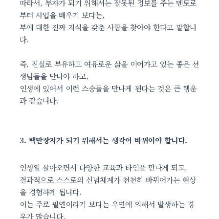
따라서, 부자가 되기 위해서는 잘못된 정보를 주는 멘토로
부터 사업을 배우기 보다는,
부에 대한 진짜 지식을 갖춘 사람을 찾아야 한다고 말합니
다.
즉, 진실로 부유하고 여유로운 삶을 이어가고 있는 좋은 선
생님들을 만나야 하고,
인생에 있어서 이런 스승들을 만나게 된다는 것은 큰 행운
과 같습니다.
3. 백만장자가 되기 위해서는 생각이 바뀌어야 합니다.
인생일 살아오면서 다양한 교육과 타인을 만나게 되고,
결과적으로 스스로의 신념체계가 천천히 바뀌어가는 현상
을 경험하게 됩니다.
이는 주로 필연이라기 보다는 우연에 의해서 발생하는 경
우가 많습니다.