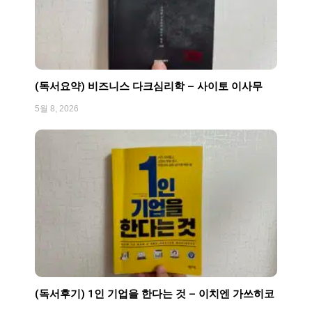
(독서요약) 비즈니스 다크심리학 – 사이토 이사무
5월 8, 2026
(독서후기) 1인 기업을 한다는 것 – 이치엔 가쓰히코