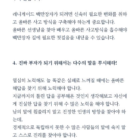
레니게이드 백만장자가 되려면 신속히 필요한 변화를 취하
고 올바른 사고 방식을 구축해야 하는게 중요합니다.
올바른 선생님을 찾아 배우고 올바른 사고방식을 흡수해야
백만장자 길에 필요한 첫걸음을 내딛을 수 있습니다.
4. 진짜 부자가 되기 위해서는 다수의 말을 무시해라!
열심히 노력해도 늘 똑같은 실패로 느껴질 때에는 올바른
해답을 찾기 위해 노력해야 합니다.
지금까지의 틀린 답을 공부해온 것인지 생각해보고 자신에
게 진실한 답을 찾기 위해 수 많은 노력을 해야 합니다.
남의 말에 휩쓸리지 말고 진정한 인생의 방향을 찾아야 하
는데,
경제적으로 독립하지 못한 수 많은 사람들의 말에 속지 말
고 스스로 진리를 찾아야 합니다.