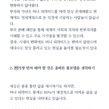
변화하지 않아왔다.
부자와 가난은 머니 피라미드를 따라 항상 존재해왔고 현
재에도 전세계적으로 돈 걱정에 시달리는 사람들이 많습니
다.
부의 분배 패턴을 통해 세계의 사회적 격차와 빈부격차를
이해할 수 있고 주요 시사점을 발견할 수 있는데,
결국, 시대의 변화에도 머니 피라미드는 변하지 않았으며
대다수는 항상 틀리고 있는 현실을 돌아볼 필요성이 있다.
2. 가장 먼저 해야 할 것은 올바른 롤모델을 생각하기
세상은 종종 틀린 답을 제시하기도 하지만,
머니 피라미드 통계는 80%가 재정적으로 어려운 삶을 살
고 있다는 현실을 나타내고 있습니다.