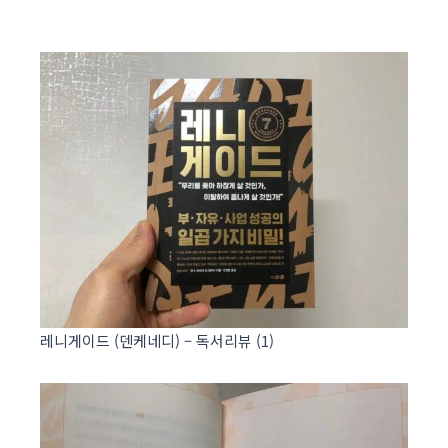
레니게이드 (덴케네디) – 독서리뷰 (1)