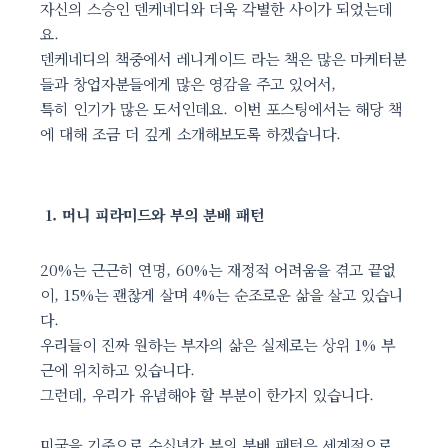
자신의 스승인 덴케네디와 더욱 각별한 사이가 되었는데
요.
덴케네디의 책중에서 레니게이드 라는 책은 많은 마케터분
들과 창업자분들에게 많은 영감을 주고 있어서,
특히 인기가 많은 도서인데요. 이번 포스팅에서는 해당 책
에 대해 조금 더 깊게 소개해보도록 하겠습니다.
1. 머니 피라미드와 부의 분배 패턴
20%는 근근히 연명, 60%는 재정적 어려움을 겪고 끝없
이, 15%는 괜찮게 살며 4%는 순조로운 삶을 살고 있습니
다.
우리들이 진짜 원하는 부자의 삶은 실제로는 상위 1% 부
근에 위치하고 있습니다.
그런데, 우리가 유념해야 할 부분이 한가지 있습니다.
미국을 기준으로 수십년간 부의 분배 패턴은 세계적으로