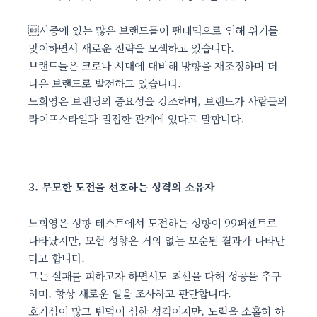
시중에 있는 많은 브랜드들이 팬데믹으로 인해 위기를
맞이하면서 새로운 전략을 모색하고 있습니다.
브랜드들은 코로나 시대에 대비해 방향을 재조정하며 더
나은 브랜드로 발전하고 있습니다.
노희영은 브랜딩의 중요성을 강조하며, 브랜드가 사람들의
라이프스타일과 밀접한 관계에 있다고 말합니다.
3. 무모한 도전을 선호하는 성격의 소유자
노희영은 성향 테스트에서 도전하는 성향이 99퍼센트로
나타났지만, 모험 성향은 거의 없는 모순된 결과가 나타난
다고 합니다.
그는 실패를 피하고자 하면서도 최선을 다해 성공을 추구
하며, 항상 새로운 일을 조사하고 판단합니다.
호기심이 많고 변덕이 심한 성격이지만, 노력을 소홀히 하