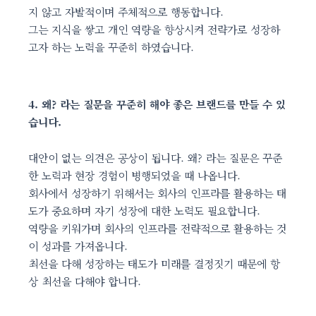
지 않고 자발적이며 주체적으로 행동합니다.
그는 지식을 쌓고 개인 역량을 향상시켜 전략가로 성장하
고자 하는 노력을 꾸준히 하였습니다.
4. 왜? 라는 질문을 꾸준히 해야 좋은 브랜드를 만들 수 있
습니다.
대안이 없는 의견은 공상이 됩니다. 왜? 라는 질문은 꾸준
한 노력과 현장 경험이 병행되었을 때 나옵니다.
회사에서 성장하기 위해서는 회사의 인프라를 활용하는 태
도가 중요하며 자기 성장에 대한 노력도 필요합니다.
역량을 키워가며 회사의 인프라를 전략적으로 활용하는 것
이 성과를 가져옵니다.
최선을 다해 성장하는 태도가 미래를 결정짓기 때문에 항
상 최선을 다해야 합니다.