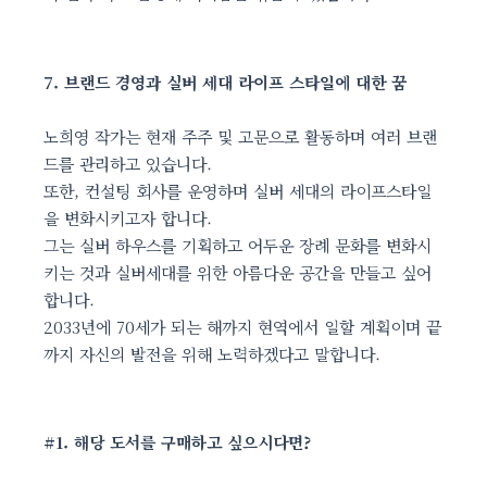
7. 브랜드 경영과 실버 세대 라이프 스타일에 대한 꿈
노희영 작가는 현재 주주 및 고문으로 활동하며 여러 브랜
드를 관리하고 있습니다.
또한, 컨설팅 회사를 운영하며 실버 세대의 라이프스타일
을 변화시키고자 합니다.
그는 실버 하우스를 기획하고 어두운 장례 문화를 변화시
키는 것과 실버세대를 위한 아름다운 공간을 만들고 싶어
합니다.
2033년에 70세가 되는 해까지 현역에서 일할 계획이며 끝
까지 자신의 발전을 위해 노력하겠다고 말합니다.
#1. 해당 도서를 구매하고 싶으시다면?