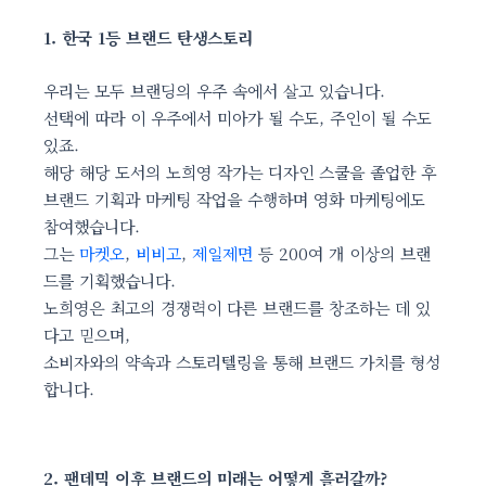
1. 한국 1등 브랜드 탄생스토리
우리는 모두 브랜딩의 우주 속에서 살고 있습니다.
선택에 따라 이 우주에서 미아가 될 수도, 주인이 될 수도
있죠.
해당 해당 도서의 노희영 작가는 디자인 스쿨을 졸업한 후
브랜드 기획과 마케팅 작업을 수행하며 영화 마케팅에도
참여했습니다.
그는
마켓오
,
비비고
,
제일제면
등 200여 개 이상의 브랜
드를 기획했습니다.
노희영은 최고의 경쟁력이 다른 브랜드를 창조하는 데 있
다고 믿으며,
소비자와의 약속과 스토리텔링을 통해 브랜드 가치를 형성
합니다.
2. 팬데믹 이후 브랜드의 미래는 어떻게 흘러갈까?