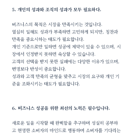
5. 개인의 성과와 조직의 성과가 모두 필요하다.
비즈니스의 목적은 시장을 만족시키는 것입니다.
열심히 일해도 성과가 부족하면 고민하게 되지만, 칭찬과
만족을 중요시하는 태도가 필요합니다.
개인 기준으로만 일하면 성공에 제약이 있을 수 있으며, 시
장에서 인정받지 못하면 속상할 수 있습니다.
고객의 선택을 받지 못한 실패에는 다양한 이유가 있으며,
변명보다 반성이 중요합니다.
성과와 고객 만족의 균형을 맞추고 시장의 요구와 개인 기
준을 조화시키는 태도가 필요합니다.
6. 비즈니스 성공을 위한 최선의 노력은 필수입니다.
새로운 일을 시작할 때 완벽함을 추구하며 성실히 공부하
고 현명한 소비자의 마인드로 행동하며 소비자를 기다리는