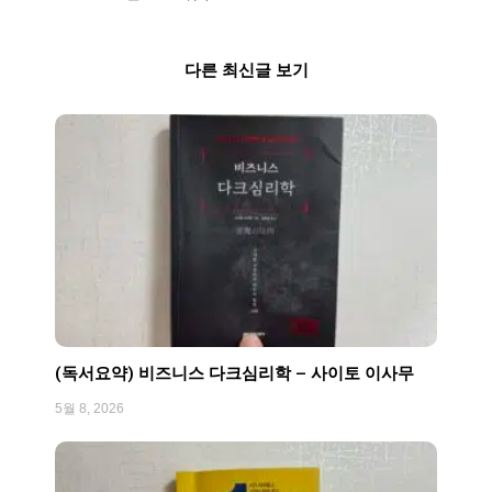
다른 최신글 보기
Page
Page
Page
Page
Page
(독서요약) 비즈니스 다크심리학 – 사이토 이사무
5월 8, 2026