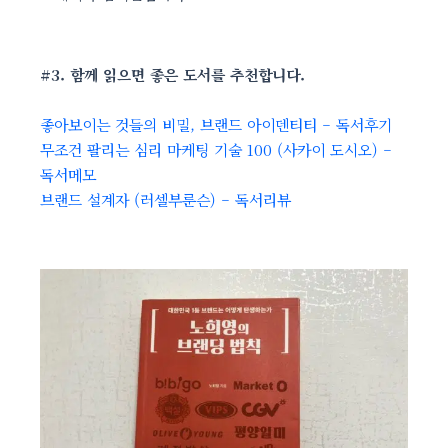
#3. 함께 읽으면 좋은 도서를 추천합니다.
좋아보이는 것들의 비밀, 브랜드 아이덴티티 – 독서후기
무조건 팔리는 심리 마케팅 기술 100 (사카이 도시오) –
독서메모
브랜드 설계자 (러셀부룬슨) – 독서리뷰