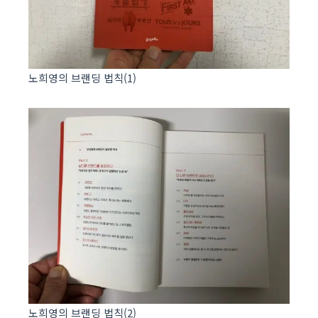
노희영의 브랜딩 법칙(1)
노희영의 브랜딩 법칙(2)