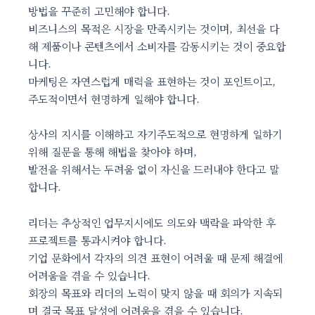
방법을 꾸준히 고민해야 합니다.
비즈니스의 목적은 시장을 만족시키는 것이며, 최선을 다
해 제품이나 콘텐츠에서 소비자를 감동시키는 것이 중요합
니다.
마케팅은 자연스럽게 매력을 표현하는 것이 포인트이고,
주도적이면서 현명하게 일해야 합니다.
상사의 지시를 이해하고 자기주도적으로 현명하게 일하기
위해 질문을 통해 해법을 찾아야 하며,
발전을 위해서는 두려움 없이 자신을 드러내야 한다고 말
합니다.
리더는 추상적인 업무지시에도 의도와 맥락을 파악한 후
프로젝트를 통과시켜야 합니다.
기업 문화에서 각자의 의견 표현이 어려울 때 문제 해결에
어려움을 겪을 수 있습니다.
회장의 목표와 리더의 노력이 맞지 않을 때 회의가 지속되
며 결국 목표 달성에 어려움을 겪을 수 있습니다.