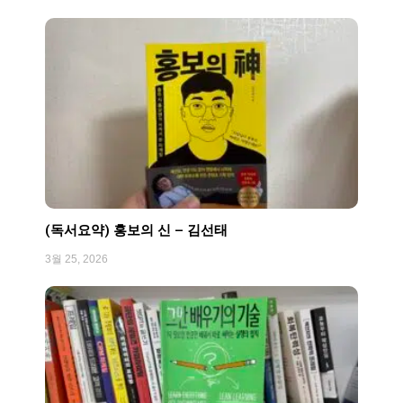
(독서요약) 홍보의 신 – 김선태
3월 25, 2026