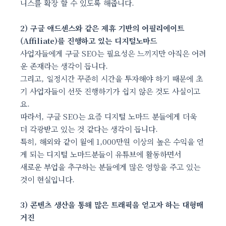
니스를 확장 할 수 있도록 해줍니다.
2) 구글 애드센스와 같은 제휴 기반의 어필리에이트
(Affiliate)를 진행하고 있는 디지털노마드
사업자들에게 구글 SEO는 필요성은 느끼지만 아직은 어려
운 존재라는 생각이 듭니다.
그리고, 일정시간 꾸준히 시간을 투자해야 하기 때문에 초
기 사업자들이 선뜻 진행하기가 쉽지 않은 것도 사실이고
요.
따라서, 구글 SEO는 요즘 디지털 노마드 분들에게 더욱
더 각광받고 있는 것 같다는 생각이 듭니다.
특히, 해외와 같이 월에 1,000만원 이상의 높은 수익을 얻
게 되는 디지털 노마드분들이 유튜브에 활동하면서
새로운 부업을 추구하는 분들에게 많은 영향을 주고 있는
것이 현실입니다.
3) 콘텐츠 생산을 통해 많은 트래픽을 얻고자 하는 대형매
거진