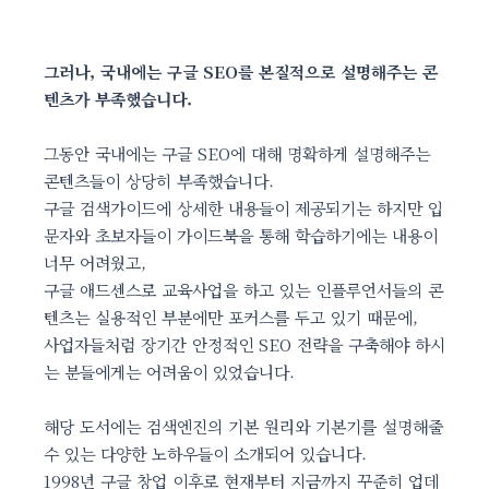
그러나, 국내에는 구글 SEO를 본질적으로 설명해주는 콘
텐츠가 부족했습니다.
그동안 국내에는 구글 SEO에 대해 명확하게 설명해주는
콘텐츠들이 상당히 부족했습니다.
구글 검색가이드에 상세한 내용들이 제공되기는 하지만 입
문자와 초보자들이 가이드북을 통해 학습하기에는 내용이
너무 어려웠고,
구글 애드센스로 교육사업을 하고 있는 인플루언서들의 콘
텐츠는 실용적인 부분에만 포커스를 두고 있기 때문에,
사업자들처럼 장기간 안정적인 SEO 전략을 구축해야 하시
는 분들에게는 어려움이 있었습니다.
해당 도서에는 검색엔진의 기본 원리와 기본기를 설명해줄
수 있는 다양한 노하우들이 소개되어 있습니다.
1998년 구글 창업 이후로 현재부터 지금까지 꾸준히 업데