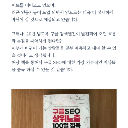
이트를 이어오고 있으며,
최근 인공지능이 도입 되면서 앞으로는 더욱 더 섬세하게
바뀌어 갈 것으로 예상되고 있습니다.
그러나, 20년 넘도록 구글 검색엔진이 발전되어 오던 흐름
과 본질을 파악하게 된다면?
이후에 바뀌어 가는 상황들을 일부 예측하고 대비 할 수 있
을 것이라고 생각됩니다.
해당 책을 통해서 구글 SEO에 대한 가장 기본적인 지식들
을 습득 하실 수 있을 것 같습니다.