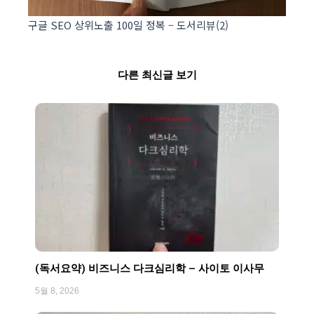
구글 SEO 상위노출 100일 정복 – 도서리뷰(2)
다른 최신글 보기
Page
Page
Page
Page
Page
(독서요약) 비즈니스 다크심리학 – 사이토 이사무
5월 8, 2026