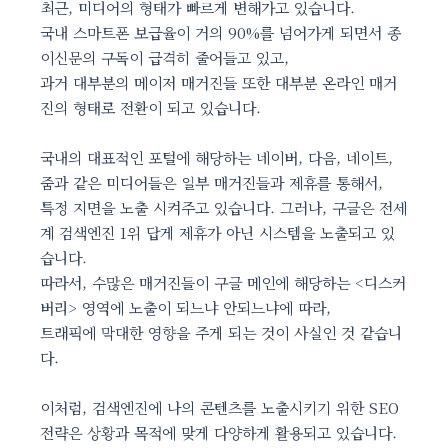
최근, 미디어의 형태가 빠르게 변해가고 있습니다.
국내 스마트폰 보급율이 거의 90%를 넘어가게 되면서 종
이신문의 구독이 급격히 줄어들고 있고,
과거 대부분의 메이저 매거진들 또한 대부분 온라인 매거
진의 형태로 전환이 되고 있습니다.
국내의 대표적인 포털에 해당하는 네이버, 다음, 네이트,
줌과 같은 미디어들은 일부 매거진들과 제휴를 통해서,
특정 지면을 노출 시켜주고 있습니다. 그러나, 구글은 전세
계 검색엔진 1위 답게 제휴가 아닌 시스템을 노출되고 있
습니다.
따라서, 수많은 매거진들이 구글 메인에 해당하는 <디스커
버리> 영역에 노출이 되느냐 안되느냐에 따라,
트래픽에 막대한 영향을 주게 되는 것이 사실인 것 같습니
다.
이처럼, 검색엔진에 나의 콘텐츠를 노출시키기 위한 SEO
전략은 상황과 목적에 맞게 다양하게 활용되고 있습니다.