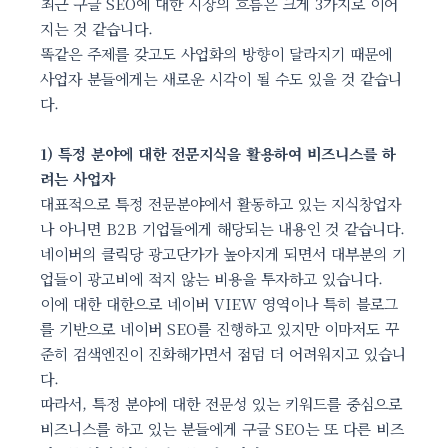
최근 구글 SEO에 대한 시장의 흐름은 크게 3가지로 이어
지는 것 같습니다.
똑같은 주제를 갖고도 사업화의 방향이 달라지기 때문에
사업자 분들에게는 새로운 시각이 될 수도 있을 것 같습니
다.
1) 특정 분야에 대한 전문지식을 활용하여 비즈니스를 하
려는 사업자
대표적으로 특정 전문분야에서 활동하고 있는 지식창업자
나 아니면 B2B 기업들에게 해당되는 내용인 것 같습니다.
네이버의 클릭당 광고단가가 높아지게 되면서 대부분의 기
업들이 광고비에 적지 않는 비용을 투자하고 있습니다.
이에 대한 대한으로 네이버 VIEW 영역이나 특히 블로그
를 기반으로 네이버 SEO를 진행하고 있지만 이마저도 꾸
준히 검색엔진이 진화해가면서 점덤 더 어려워지고 있습니
다.
따라서, 특정 분야에 대한 전문성 있는 키워드를 중심으로
비즈니스를 하고 있는 분들에게 구글 SEO는 또 다른 비즈