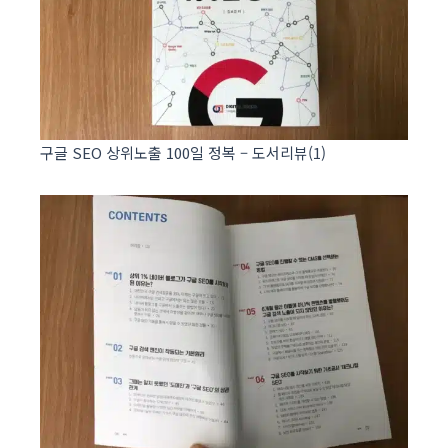
구글 SEO 상위노출 100일 정복 – 도서리뷰(1)